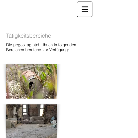
Tätigkeitsbereiche
Die pegeol ag steht Ihnen in folgenden
Bereichen beratend zur Verfügung: